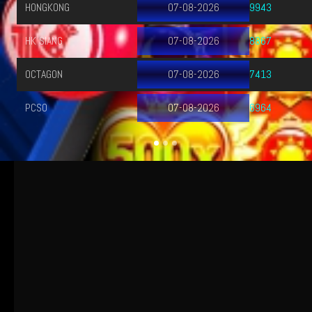
GKONG
07-08-2026
TOTOMA
9943
IANG
07-08-2026
TOTOMA
8867
AGON
07-08-2026
TAIWAN 
7413
O
07-08-2026
SYDNEY 
6964