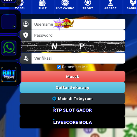
TOGEL
SLOT
LIVE CASINO
SPORT
ARCADE
SABU
Remember Me
Masuk
Daftar Sekarang
Main di Telegram
RTP SLOT GACOR
LIVESCORE BOLA