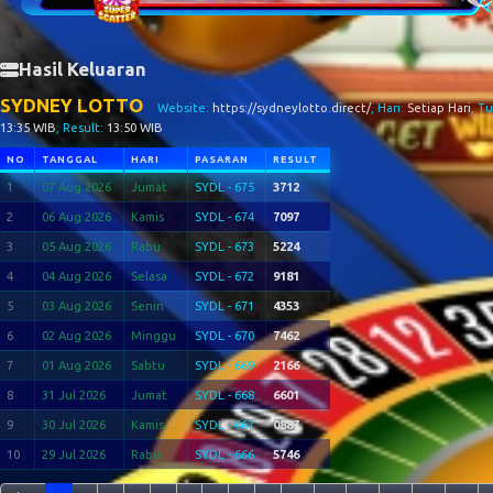
Hasil Keluaran
SYDNEY LOTTO
Website:
https://sydneylotto.direct/
, Hari:
Setiap Hari
, T
13:35 WIB
, Result:
13:50 WIB
NO
TANGGAL
HARI
PASARAN
RESULT
1
07 Aug 2026
Jumat
SYDL - 675
3712
2
06 Aug 2026
Kamis
SYDL - 674
7097
3
05 Aug 2026
Rabu
SYDL - 673
5224
4
04 Aug 2026
Selasa
SYDL - 672
9181
5
03 Aug 2026
Senin
SYDL - 671
4353
6
02 Aug 2026
Minggu
SYDL - 670
7462
7
01 Aug 2026
Sabtu
SYDL - 669
2166
8
31 Jul 2026
Jumat
SYDL - 668
6601
9
30 Jul 2026
Kamis
SYDL - 667
0887
10
29 Jul 2026
Rabu
SYDL - 666
5746