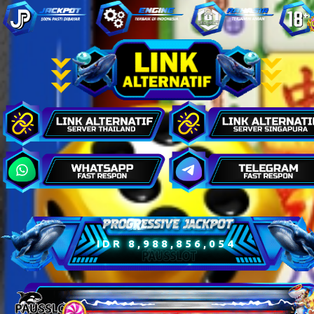
IDR
8,988,876,222