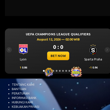
UEFA CHAMPIONS LEAGUE QUALIFIERS
August 12, 2026 — 01:30 WIB
0 : 0
Previous
Ne
BET NOW
SK Sturm Graz
Fenerbahce
-0.5
0.95
0.5
0.87
TENTANG KAMI
BANTUAN
PERATURAN
INFORMASI BANK
HUBUNGI KAMI
KEBIJAKAN PRIVASI